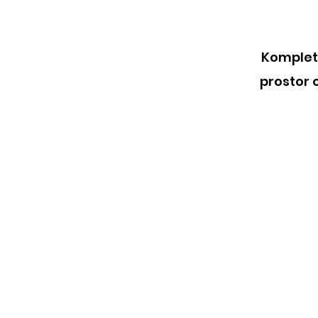
Komplet
prostor 