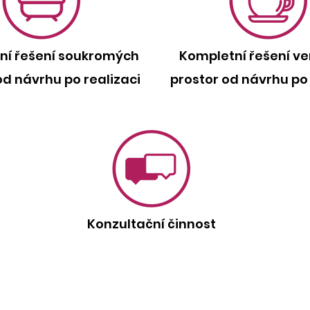
ní řešení soukromých
Kompletní řešení ve
od návrhu po realizaci
prostor od návrhu po 
Konzultační činnost