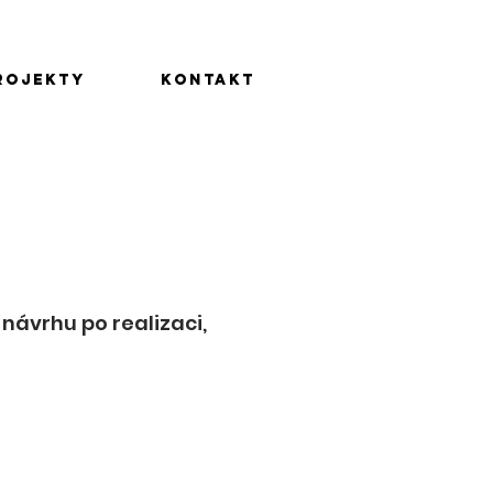
rojekty
Kontakt
návrhu po realizaci,